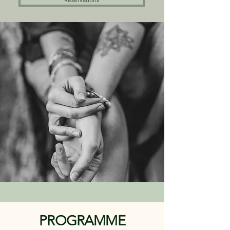
PROGRAMME