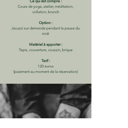
Ce qui est compris :
Cours de yoga, atelier, méditation,
collation, brunch
Option :
Jacuzzi sur demande pendant la pause du
midi
Matériel à apporter :
Tapis, couverture, coussin, brique
Tarif :
120 euros
(paiement au moment de la réservation)